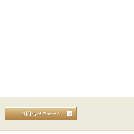
お気軽にお問合せ・ご相談ください
Very
Very
お問合せフォーム
Happy