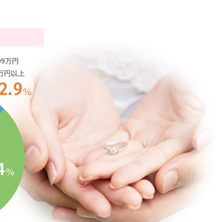
99万円
0万円以上