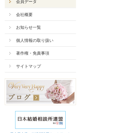
会員データ
会社概要
お知らせ一覧
個人情報の取り扱い
著作権・免責事項
サイトマップ