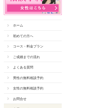
ホーム
初めての方へ
コース・料金プラン
ご成婚までの流れ
よくある質問
男性の無料相談予約
女性の無料相談予約
お問合せ