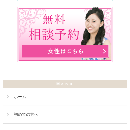
ホーム
初めての方へ