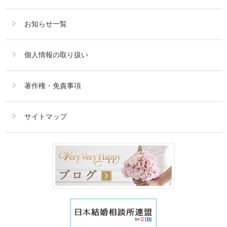
お知らせ一覧
個人情報の取り扱い
著作権・免責事項
サイトマップ