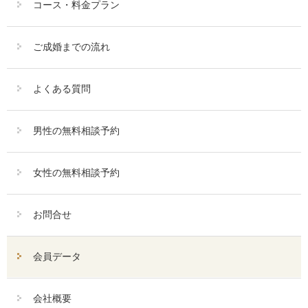
コース・料金プラン
ご成婚までの流れ
よくある質問
男性の無料相談予約
女性の無料相談予約
お問合せ
会員データ
会社概要