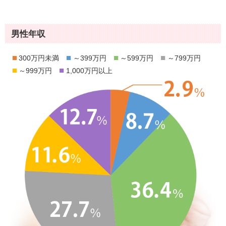
男性年収
■
■
■
■
300万円未満
～399万円
～599万円
～799万円
■
■
～999万円
1,000万円以上